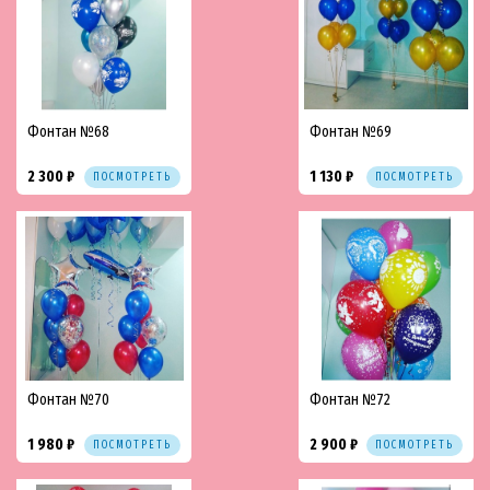
Фонтан №68
Фонтан №69
2 300 ₽
1 130 ₽
ПОСМОТРЕТЬ
ПОСМОТРЕТЬ
Фонтан №70
Фонтан №72
1 980 ₽
2 900 ₽
ПОСМОТРЕТЬ
ПОСМОТРЕТЬ