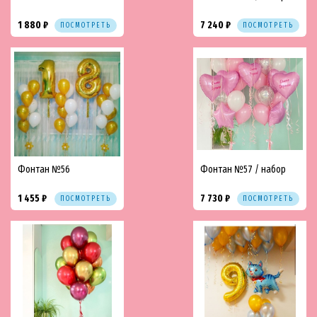
1 880 ₽
7 240 ₽
ПОСМОТРЕТЬ
ПОСМОТРЕТЬ
Фонтан №56
Фонтан №57 / набор
1 455 ₽
7 730 ₽
ПОСМОТРЕТЬ
ПОСМОТРЕТЬ