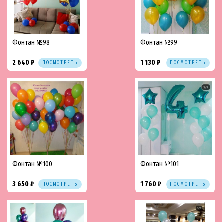
Фонтан №98
Фонтан №99
2 640 ₽
1 130 ₽
ПОСМОТРЕТЬ
ПОСМОТРЕТЬ
Фонтан №100
Фонтан №101
3 650 ₽
1 760 ₽
ПОСМОТРЕТЬ
ПОСМОТРЕТЬ