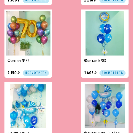
1 380 ₽
2 210 ₽
ПОСМОТРЕТЬ
ПОСМОТРЕТЬ
Фонтан №82
Фонтан №83
2 150 ₽
1 405 ₽
ПОСМОТРЕТЬ
ПОСМОТРЕТЬ