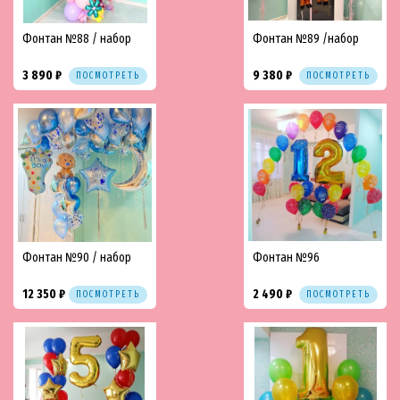
Фонтан №88 / набор
Фонтан №89 /набор
3 890 ₽
9 380 ₽
ПОСМОТРЕТЬ
ПОСМОТРЕТЬ
Фонтан №90 / набор
Фонтан №96
12 350 ₽
2 490 ₽
ПОСМОТРЕТЬ
ПОСМОТРЕТЬ