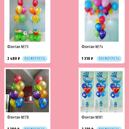
Фонтан №73
Фонтан №74
2 480 ₽
1 310 ₽
ПОСМОТРЕТЬ
ПОСМОТРЕТЬ
Фонтан №78
Фонтан №81