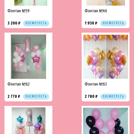
Фонтан №59
Фонтан №60
3 200 ₽
1 930 ₽
ПОСМОТРЕТЬ
ПОСМОТРЕТЬ
Фонтан №62
Фонтан №63
2 770 ₽
2 780 ₽
ПОСМОТРЕТЬ
ПОСМОТРЕТЬ