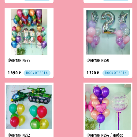
Фонтан №49
Фонтан №50
1 690 ₽
1 720 ₽
ПОСМОТРЕТЬ
ПОСМОТРЕТЬ
Фонтан №52
Фонтан №54 / набор