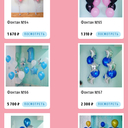
Фонтан №64
Фонтан №65
1 670 ₽
1 310 ₽
ПОСМОТРЕТЬ
ПОСМОТРЕТЬ
Фонтан №66
Фонтан №67
5 700 ₽
2 300 ₽
ПОСМОТРЕТЬ
ПОСМОТРЕТЬ