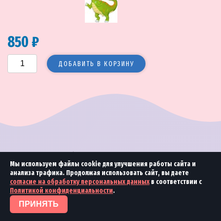
850 ₽
ДОБАВИТЬ В КОРЗИНУ
© 2018—2026 Море улыбок
2018 Студия
«Ринамика»
Мы используем файлы cookie для улучшения работы сайта и
анализа трафика. Продолжая использовать сайт, вы даете
согласие на обработку персональных данных
в соответствии с
Политикой конфиденциальности
.
ПРИНЯТЬ