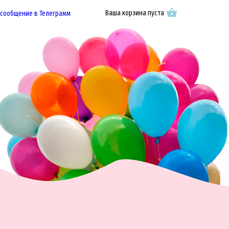
Ваша корзина пуста
 сообщение в Телеграмм