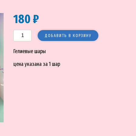
180 ₽
ДОБАВИТЬ В КОРЗИНУ
Гелиевые шары
цена указана за 1 шар