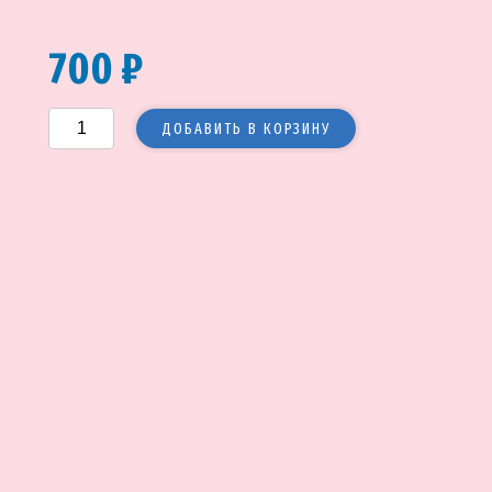
700 ₽
ДОБАВИТЬ В КОРЗИНУ