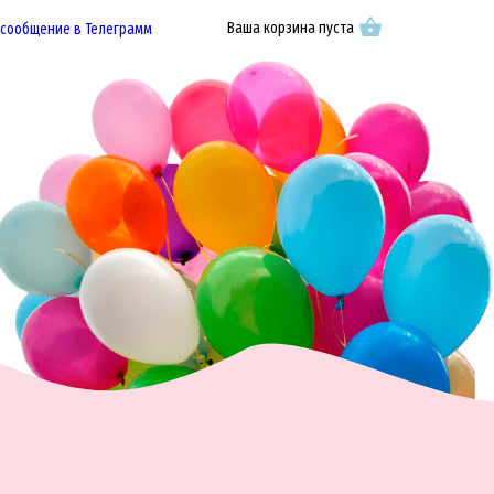
Ваша корзина пуста
 сообщение в Телеграмм