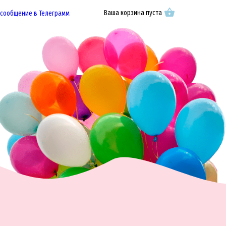
Ваша корзина пуста
 сообщение в Телеграмм