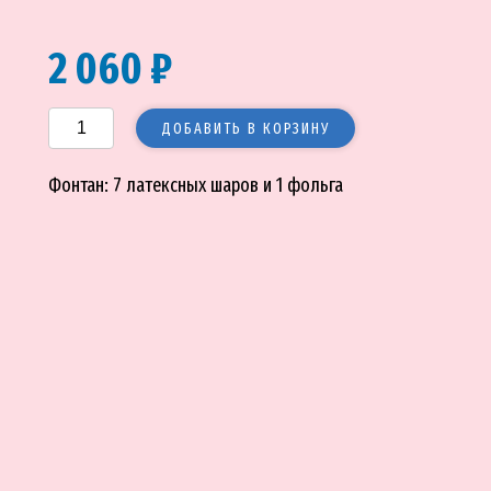
2 060 ₽
ДОБАВИТЬ В КОРЗИНУ
Фонтан: 7 латексных шаров и 1 фольга