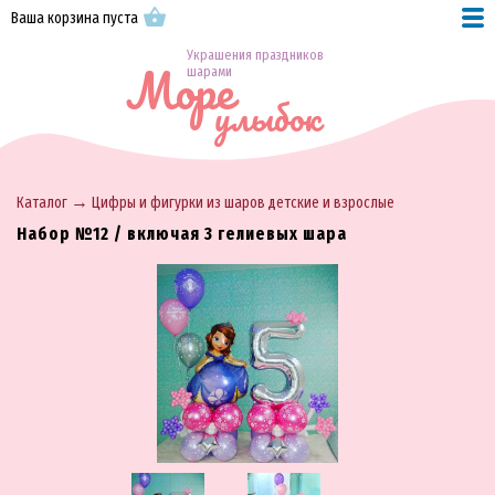
Ваша корзина пуста
Украшения праздников
Море
шарами
улыбок
→
Каталог
Цифры и фигурки из шаров детские и взрослые
Набор №12 / включая 3 гелиевых шара