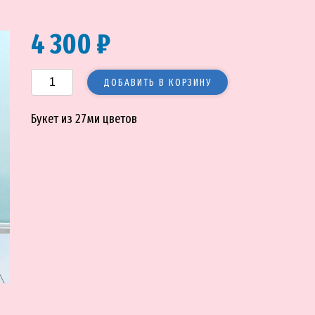
4 300 ₽
ДОБАВИТЬ В КОРЗИНУ
Букет из 27ми цветов