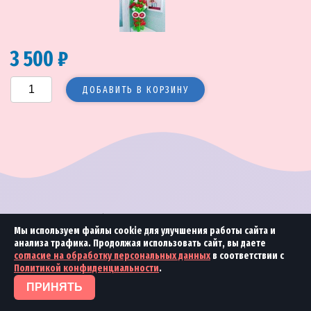
3 500 ₽
ДОБАВИТЬ В КОРЗИНУ
© 2018—2026 Море улыбок
2018 Студия
«Ринамика»
Мы используем файлы cookie для улучшения работы сайта и
анализа трафика. Продолжая использовать сайт, вы даете
согласие на обработку персональных данных
в соответствии с
Политикой конфиденциальности
.
ПРИНЯТЬ