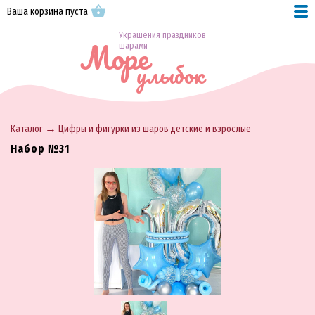
Ваша корзина пуста
Украшения праздников
Море
шарами
улыбок
→
Каталог
Цифры и фигурки из шаров детские и взрослые
Набор №31