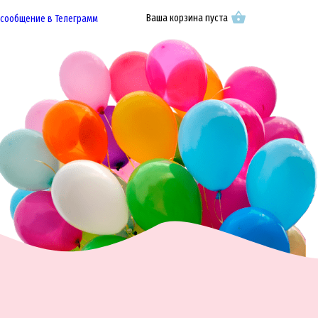
Ваша корзина пуста
 сообщение в Телеграмм