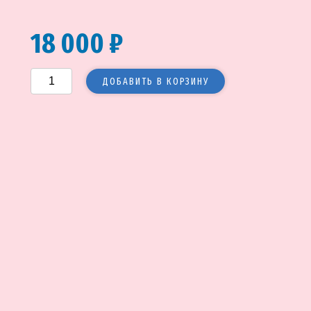
18 000 ₽
ДОБАВИТЬ В КОРЗИНУ