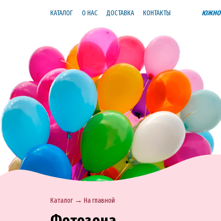
КАТАЛОГ
О НАС
ДОСТАВКА
КОНТАКТЫ
ЮЖНО-
→
Каталог
На главной
Фотозона