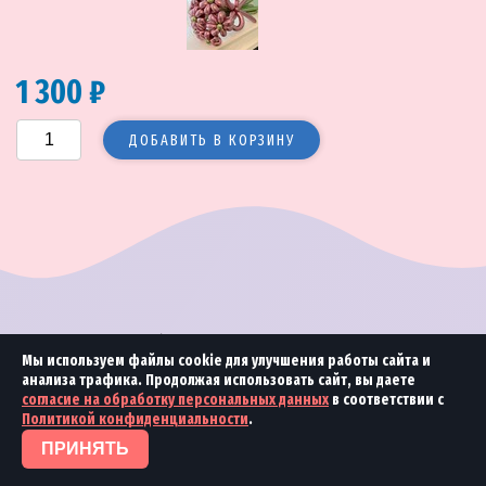
1 300 ₽
ДОБАВИТЬ В КОРЗИНУ
© 2018—2026 Море улыбок
2018 Студия
«Ринамика»
Мы используем файлы cookie для улучшения работы сайта и
анализа трафика. Продолжая использовать сайт, вы даете
согласие на обработку персональных данных
в соответствии с
Политикой конфиденциальности
.
ПРИНЯТЬ